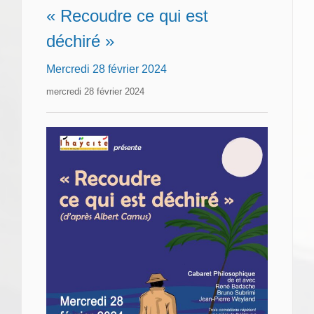
« Recoudre ce qui est
déchiré »
Mercredi 28 février 2024
mercredi 28 février 2024