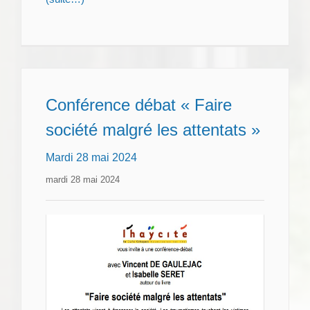
Conférence débat « Faire
société malgré les attentats »
Mardi 28 mai 2024
mardi 28 mai 2024