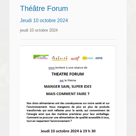
Théâtre Forum
Jeudi 10 octobre 2024
jeudi 10 octobre 2024