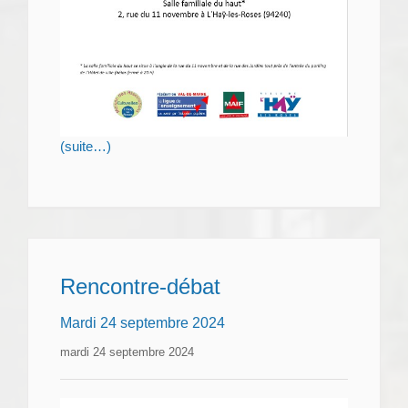
(suite…)
Rencontre-débat
Mardi 24 septembre 2024
mardi 24 septembre 2024