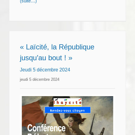
(suite…)
« Laïcité, la République
jusqu’au bout ! »
Jeudi 5 décembre 2024
jeudi 5 décembre 2024