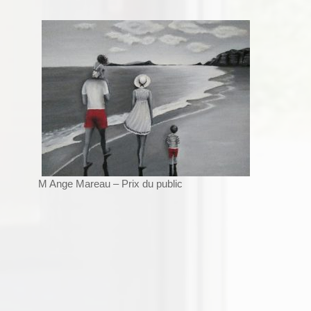
M Ange Mareau – Prix du public