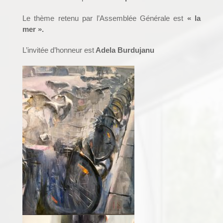
Le thème retenu par l’Assemblée Générale est
« la
mer ».
L’invitée d’honneur est
Adela Burdujanu