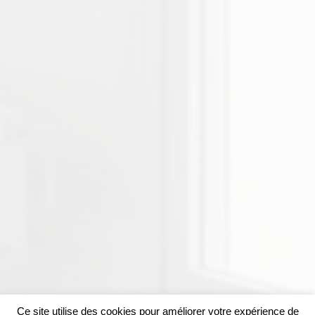
Ce site utilise des cookies pour améliorer votre expérience de