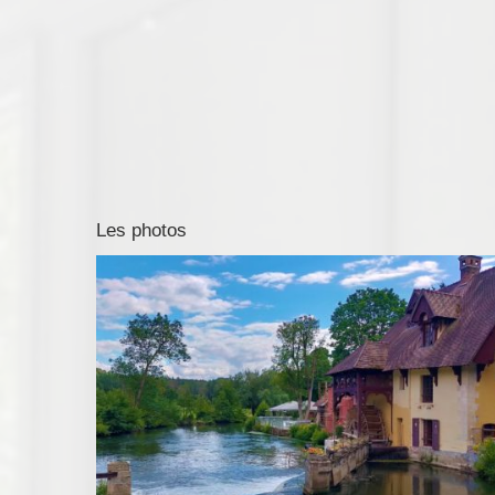
Les photos