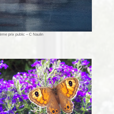
ème prix public – C Naulin