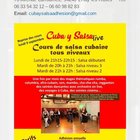
06 33 54 32 12 – 06 60 98 82 83
Email
:
cubaysalsaadhesion@gmail.com