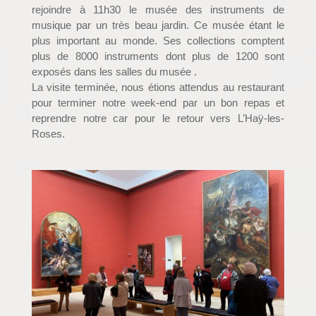
rejoindre à 11h30 le musée des instruments de
musique par un très beau jardin. Ce musée étant le
plus important au monde. Ses collections comptent
plus de 8000 instruments dont plus de 1200 sont
exposés dans les salles du musée .
La visite terminée, nous étions attendus au restaurant
pour terminer notre week-end par un bon repas et
reprendre notre car pour le retour vers L’Haÿ-les-
Roses.