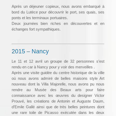
Après un déjeuner copieux, nous avons embarqué à
bord du Lutèce pour découvrir le port, ses quais, ses
ponts et les terminaux portuaires.
Deux journées bien riches en découvertes et en
échanges fort sympathiques.
2015 – Nancy
​Le 11 et 12 avril un groupe de 32 personnes s’est
rendu en car à Nancy pour y voir des merveilles .
Après une visite guidée du centre historique de la ville
où nous avons admiré de belles maisons style Art
nouveau dont la Villa Majorelle, nous avons pu nous
rendre au Musée des Beaux arts pour faire
connaissance avec les œuvres du designer Victor
Prouvé, les créations de Antonin et Auguste Daum,
d’Emile Gallé ainsi que de très belles peintures dont
une rare toile de Picasso exécutée dans les deux