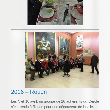
2016 – Rouen
Les 9 et 10 avril, un groupe de 26 adhérents du Cercle
s’est rendu à Rouen pour une découverte de la ville.