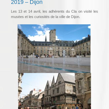
2019 – Dijon
Les 13 et 14 avril, les adhérents du Cla on visité les
musées et les curiosités de la ville de Dijon.