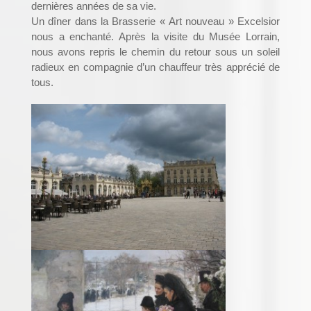
dernières années de sa vie.
Un dîner dans la Brasserie « Art nouveau » Excelsior
nous a enchanté. Après la visite du Musée Lorrain,
nous avons repris le chemin du retour sous un soleil
radieux en compagnie d’un chauffeur très apprécié de
tous.