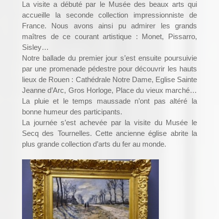
La visite a débuté par le Musée des beaux arts qui
accueille la seconde collection impressionniste de
France. Nous avons ainsi pu admirer les grands
maîtres de ce courant artistique : Monet, Pissarro,
Sisley…
Notre ballade du premier jour s’est ensuite poursuivie
par une promenade pédestre pour découvrir les hauts
lieux de Rouen : Cathédrale Notre Dame, Eglise Sainte
Jeanne d’Arc, Gros Horloge, Place du vieux marché…
La pluie et le temps maussade n’ont pas altéré la
bonne humeur des participants.
La journée s’est achevée par la visite du Musée le
Secq des Tournelles. Cette ancienne église abrite la
plus grande collection d’arts du fer au monde.