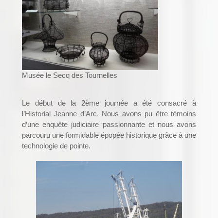
Musée le Secq des Tournelles
Le début de la 2ème journée a été consacré à
l’Historial Jeanne d’Arc. Nous avons pu être témoins
d’une enquête judiciaire passionnante et nous avons
parcouru une formidable épopée historique grâce à une
technologie de pointe.