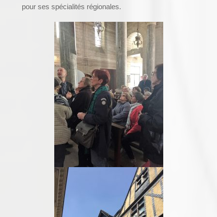
pour ses spécialités régionales.