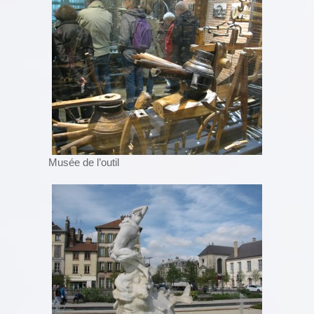
Musée de l’outil