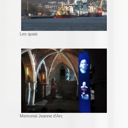
Les quais
Memorial Jeanne d’Arc