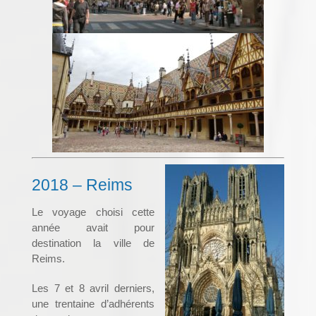
2018 – Reims
Le voyage choisi cette
année avait pour
destination la ville de
Reims.
Les 7 et 8 avril derniers,
une trentaine d’adhérents