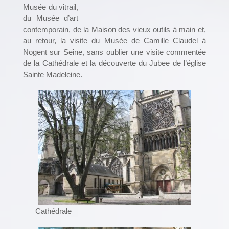
Musée du vitrail,
du Musée d’art
contemporain, de la Maison des vieux outils à main et,
au retour, la visite du Musée de Camille Claudel à
Nogent sur Seine, sans oublier une visite commentée
de la Cathédrale et la découverte du Jubee de l’église
Sainte Madeleine.
Cathédrale