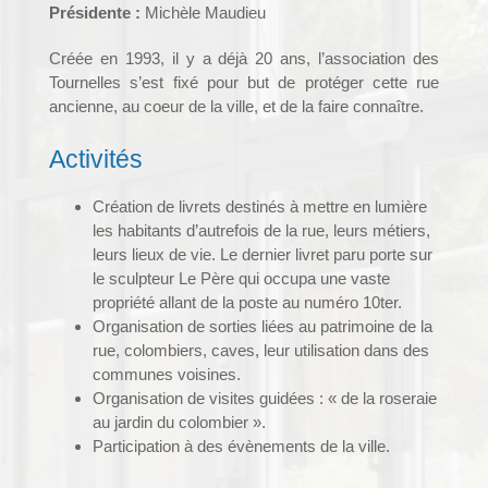
Présidente :
Michèle Maudieu
Créée en 1993, il y a déjà 20 ans, l’association des
Tournelles s’est fixé pour but de protéger cette rue
ancienne, au coeur de la ville, et de la faire connaître.
Activités
Création de livrets destinés à mettre en lumière
les habitants d’autrefois de la rue, leurs métiers,
leurs lieux de vie. Le dernier livret paru porte sur
le sculpteur Le Père qui occupa une vaste
propriété allant de la poste au numéro 10ter.
Organisation de sorties liées au patrimoine de la
rue, colombiers, caves, leur utilisation dans des
communes voisines.
Organisation de visites guidées : « de la roseraie
au jardin du colombier ».
Participation à des évènements de la ville.