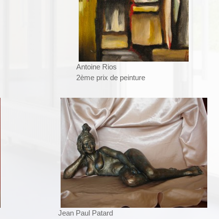
Antoine Rios
2ème prix de peinture
Jean Paul Patard