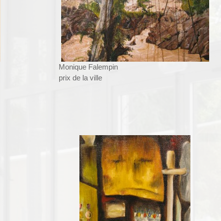
Monique Falempin
prix de la ville