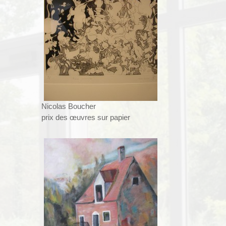
Nicolas Boucher
prix des œuvres sur papier