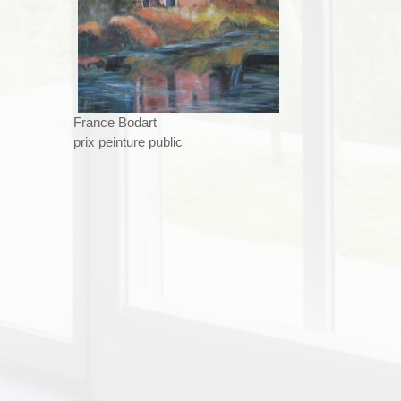
France Bodart
prix peinture public