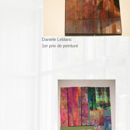
Danièle Leblanc
1er prix de peinture