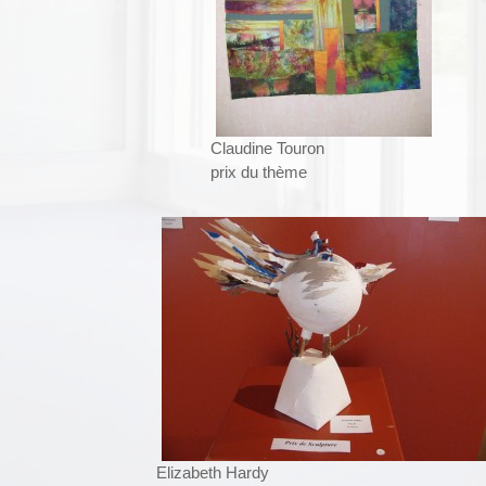
Claudine Touron
prix du thème
Elizabeth Hardy