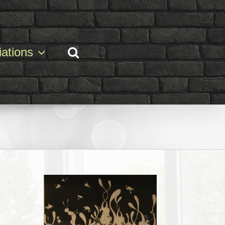
ations