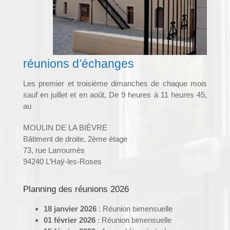
réunions d’échanges
Les premier et troisième dimanches de chaque mois
sauf en juillet et en août, De 9 heures à 11 heures 45,
au
MOULIN DE LA BIÈVRE
Bâtiment de droite, 2ème étage
73, rue Larroumès
94240 L’Haÿ-les-Roses
Planning des réunions 2026
18 janvier 2026
: Réunion bimensuelle
01 février 2026
: Réunion bimensuelle