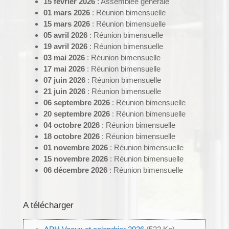
15 février 2026
: Assemblée générale
01 mars 2026
: Réunion bimensuelle
15 mars 2026
: Réunion bimensuelle
05 avril 2026
: Réunion bimensuelle
19 avril 2026
: Réunion bimensuelle
03 mai 2026
: Réunion bimensuelle
17 mai 2026
: Réunion bimensuelle
07 juin 2026
: Réunion bimensuelle
21 juin 2026
: Réunion bimensuelle
06 septembre 2026
: Réunion bimensuelle
20 septembre 2026
: Réunion bimensuelle
04 octobre 2026
: Réunion bimensuelle
18 octobre 2026
: Réunion bimensuelle
01 novembre 2026
: Réunion bimensuelle
15 novembre 2026
: Réunion bimensuelle
06 décembre 2026
: Réunion bimensuelle
A télécharger