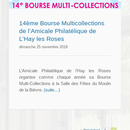
14ème Bourse Multicollections
de l’Amicale Philatélique de
L’Hay les Roses
dimanche 25 novembre 2018
L’Amicale Philatélique de l’Hay les Roses
organise comme chaque année sa Bourse
Multi-Collections à la Salle des Fêtes du Moulin
de la Bièvre.
(suite…)