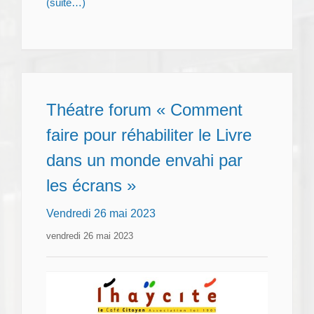
(suite…)
Théatre forum « Comment
faire pour réhabiliter le Livre
dans un monde envahi par
les écrans »
Vendredi 26 mai 2023
vendredi 26 mai 2023