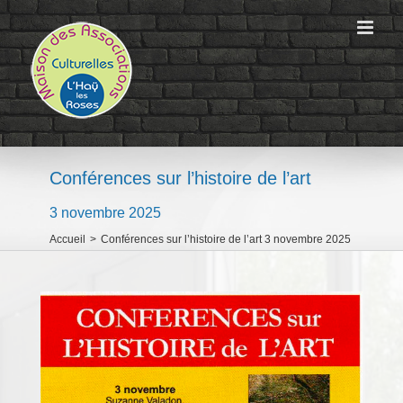
Passer
au
contenu
Conférences sur l’histoire de l’art
3 novembre 2025
Accueil
>
Conférences sur l’histoire de l’art 3 novembre 2025