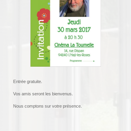
Entrée gratuite.
Vos amis seront les bienvenus.
Nous comptons sur votre présence.