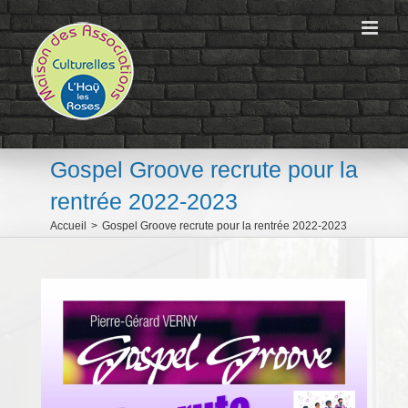
Passer
au
contenu
Gospel Groove recrute pour la
rentrée 2022-2023
Accueil
>
Gospel Groove recrute pour la rentrée 2022-2023