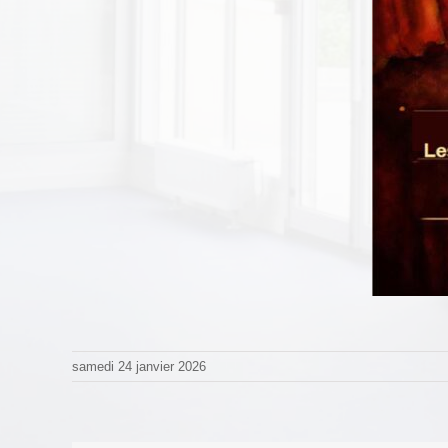
samedi 24 janvier 2026