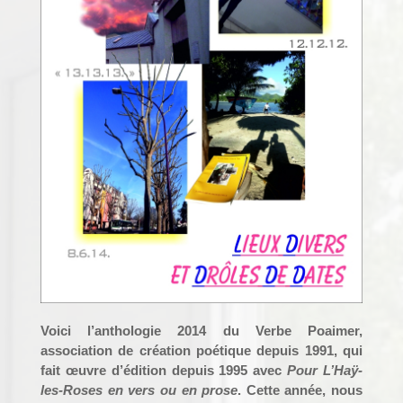
Voici l’anthologie 2014 du Verbe Poaimer,
association de création poétique depuis 1991, qui
fait œuvre d’édition depuis 1995 avec
Pour L’Haÿ-
les-Roses en vers ou en prose
. Cette année, nous