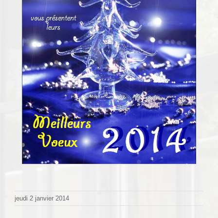
jeudi 2 janvier 2014