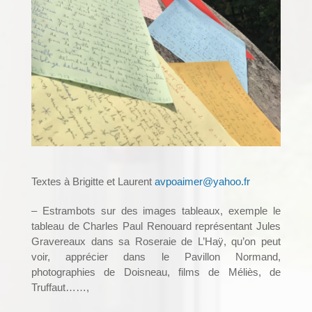
Textes à Brigitte et Laurent
avpoaimer@yahoo.fr
– Estrambots sur des images tableaux, exemple le
tableau de Charles Paul Renouard représentant Jules
Gravereaux dans sa Roseraie de L’Haÿ, qu’on peut
voir, apprécier dans le Pavillon Normand,
photographies de Doisneau, films de Méliès, de
Truffaut……,