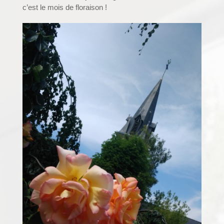
c’est le mois de floraison !