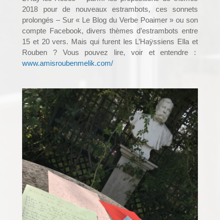
2018 pour de nouveaux estrambots, ces sonnets
prolongés – Sur « Le Blog du Verbe Poaimer » ou son
compte Facebook, divers thèmes d’estrambots entre
15 et 20 vers. Mais qui furent les L’Haÿssiens Ella et
Rouben ? Vous pouvez lire, voir et entendre :
www.amisroubenmelik.com/